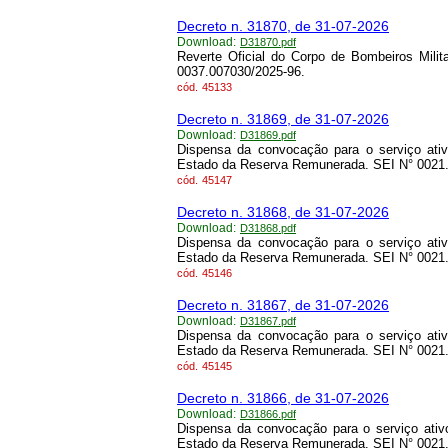
Decreto n. 31870, de 31-07-2026
Download:
D31870.pdf
Reverte Oficial do Corpo de Bombeiros Milit
0037.007030/2025-96.
cód.
45133
Decreto n. 31869, de 31-07-2026
Download:
D31869.pdf
Dispensa da convocação para o serviço ativo
Estado da Reserva Remunerada. SEI N° 0021
cód.
45147
Decreto n. 31868, de 31-07-2026
Download:
D31868.pdf
Dispensa da convocação para o serviço ativo
Estado da Reserva Remunerada. SEI N° 0021
cód.
45146
Decreto n. 31867, de 31-07-2026
Download:
D31867.pdf
Dispensa da convocação para o serviço ativo
Estado da Reserva Remunerada. SEI N° 0021
cód.
45145
Decreto n. 31866, de 31-07-2026
Download:
D31866.pdf
Dispensa da convocação para o serviço ativo
Estado da Reserva Remunerada. SEI N° 0021