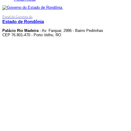
Portal do Governo do
Estado de Rondônia
Palácio Rio Madeira
- Av. Farquar, 2986 - Bairro Pedrinhas
CEP 76.801-470 - Porto Velho, RO