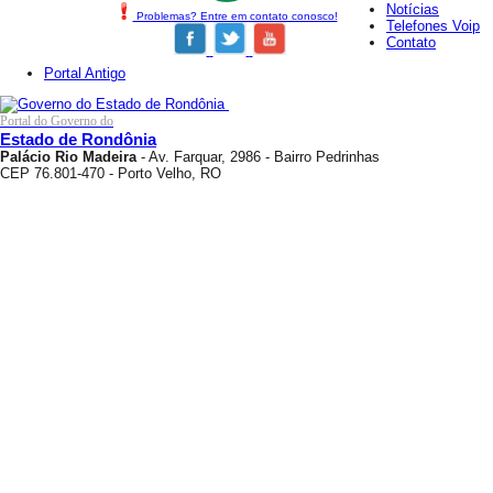
Notícias
Problemas? Entre em contato conosco!
Telefones Voip
Contato
Portal Antigo
Portal do Governo do
Estado de Rondônia
Palácio Rio Madeira
- Av. Farquar, 2986 - Bairro Pedrinhas
CEP 76.801-470 - Porto Velho, RO