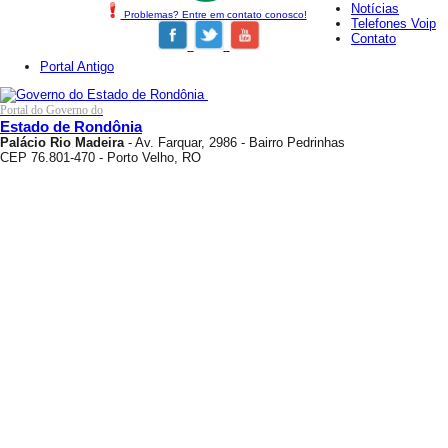
Notícias
Problemas? Entre em contato conosco!
Telefones Voip
Contato
Portal Antigo
Portal do Governo do
Estado de Rondônia
Palácio Rio Madeira
- Av. Farquar, 2986 - Bairro Pedrinhas
CEP 76.801-470 - Porto Velho, RO