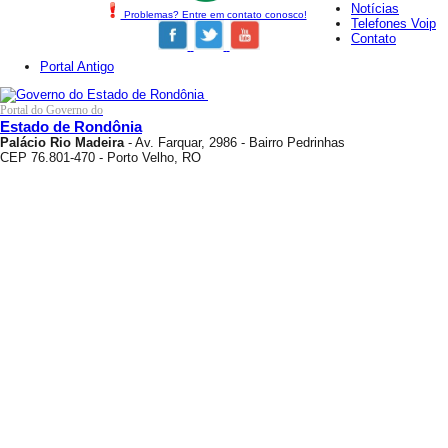
Notícias
Problemas? Entre em contato conosco!
Telefones Voip
Contato
Portal Antigo
Portal do Governo do
Estado de Rondônia
Palácio Rio Madeira
- Av. Farquar, 2986 - Bairro Pedrinhas
CEP 76.801-470 - Porto Velho, RO