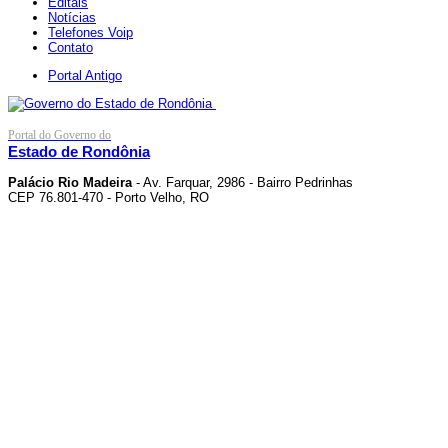
Editais
Notícias
Telefones Voip
Contato
Portal Antigo
Portal do Governo do
Estado de Rondônia
Palácio Rio Madeira
- Av. Farquar, 2986 - Bairro Pedrinhas
CEP 76.801-470 - Porto Velho, RO