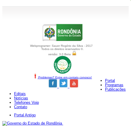
Webprogramer: Sauer Rogério da Silva - 2017
Todos os direitos reservados ©.
versão: 3.0 Beta
Problemas? Entre em contato conosco!
Portal
Programas
Publicações
Editais
Notícias
Telefones Voip
Contato
Portal Antigo