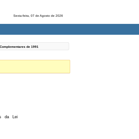
Sexta-feira, 07 de Agosto de 2026
s Complementares de
1991
os da Lei