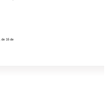
, de 16 de