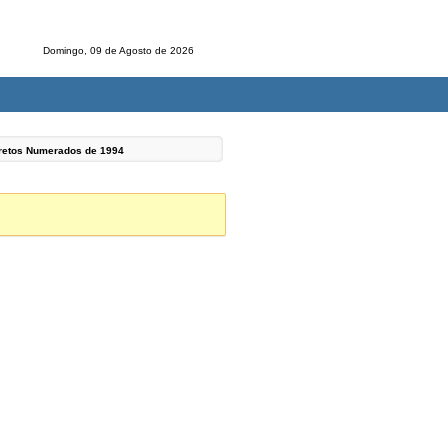
Domingo, 09 de Agosto de 2026
cretos Numerados de
1994