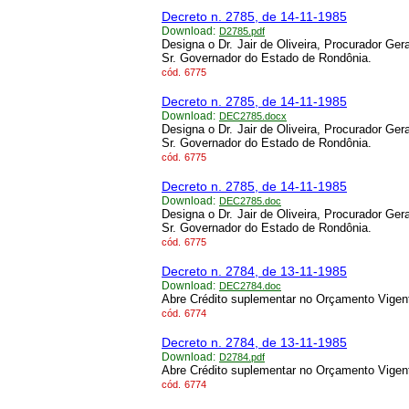
Decreto n. 2785, de 14-11-1985
Download:
D2785.pdf
Designa o Dr. Jair de Oliveira, Procurador Ge
Sr. Governador do Estado de Rondônia.
cód.
6775
Decreto n. 2785, de 14-11-1985
Download:
DEC2785.docx
Designa o Dr. Jair de Oliveira, Procurador Ge
Sr. Governador do Estado de Rondônia.
cód.
6775
Decreto n. 2785, de 14-11-1985
Download:
DEC2785.doc
Designa o Dr. Jair de Oliveira, Procurador Ge
Sr. Governador do Estado de Rondônia.
cód.
6775
Decreto n. 2784, de 13-11-1985
Download:
DEC2784.doc
Abre Crédito suplementar no Orçamento Vigen
cód.
6774
Decreto n. 2784, de 13-11-1985
Download:
D2784.pdf
Abre Crédito suplementar no Orçamento Vigen
cód.
6774