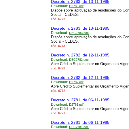
Decreto n. 2783, de 13-11-1985
Download:
D2783.pdf
Dispõe sobre aprovação de resoluções do Co
Social - CEDES.
cód.
6773
Decreto n. 2783, de 13-11-1985
Download:
DEC2783.doc
Dispõe sobre aprovação de resoluções do Co
Social - CEDES.
cód.
6773
Decreto n. 2782, de 12-11-1985
Download:
DEC2782.doc
Abre Crédito Suplementar no Orçamento Vigen
cód.
6772
Decreto n. 2782, de 12-11-1985
Download:
D2782.pdf
Abre Crédito Suplementar no Orçamento Vigen
cód.
6772
Decreto n. 2781, de 06-11-1985
Download:
D2781.pdf
Abre Crédito Suplementar no Orçamento Vigen
cód.
6771
Decreto n. 2781, de 06-11-1985
Download:
DEC2781.doc