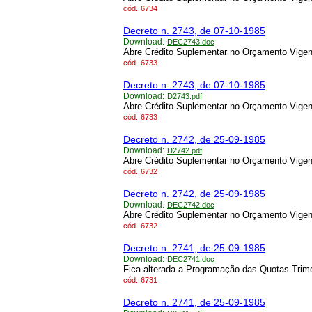
cód.
6734
Decreto n. 2743, de 07-10-1985
Download:
DEC2743.doc
Abre Crédito Suplementar no Orçamento Vigen
cód.
6733
Decreto n. 2743, de 07-10-1985
Download:
D2743.pdf
Abre Crédito Suplementar no Orçamento Vigen
cód.
6733
Decreto n. 2742, de 25-09-1985
Download:
D2742.pdf
Abre Crédito Suplementar no Orçamento Vigen
cód.
6732
Decreto n. 2742, de 25-09-1985
Download:
DEC2742.doc
Abre Crédito Suplementar no Orçamento Vigen
cód.
6732
Decreto n. 2741, de 25-09-1985
Download:
DEC2741.doc
Fica alterada a Programação das Quotas Trim
cód.
6731
Decreto n. 2741, de 25-09-1985