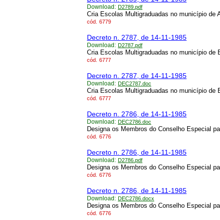
Download:
D2789.pdf
Cria Escolas Multigraduadas no município de
cód.
6779
Decreto n. 2787, de 14-11-1985
Download:
D2787.pdf
Cria Escolas Multigraduadas no município de 
cód.
6777
Decreto n. 2787, de 14-11-1985
Download:
DEC2787.doc
Cria Escolas Multigraduadas no município de 
cód.
6777
Decreto n. 2786, de 14-11-1985
Download:
DEC2786.doc
Designa os Membros do Conselho Especial pa
cód.
6776
Decreto n. 2786, de 14-11-1985
Download:
D2786.pdf
Designa os Membros do Conselho Especial pa
cód.
6776
Decreto n. 2786, de 14-11-1985
Download:
DEC2786.docx
Designa os Membros do Conselho Especial pa
cód.
6776