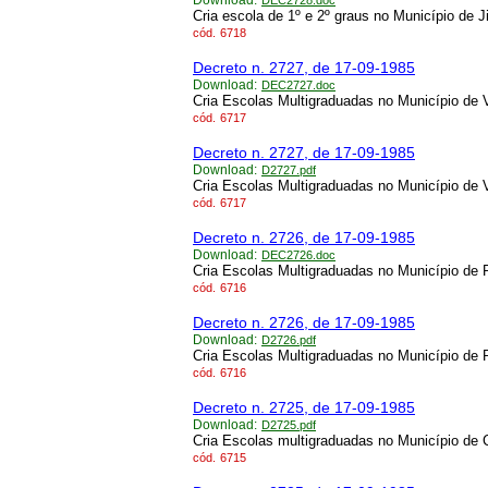
Download:
DEC2728.doc
Cria escola de 1º e 2º graus no Município de J
cód.
6718
Decreto n. 2727, de 17-09-1985
Download:
DEC2727.doc
Cria Escolas Multigraduadas no Município de V
cód.
6717
Decreto n. 2727, de 17-09-1985
Download:
D2727.pdf
Cria Escolas Multigraduadas no Município de V
cód.
6717
Decreto n. 2726, de 17-09-1985
Download:
DEC2726.doc
Cria Escolas Multigraduadas no Município de
cód.
6716
Decreto n. 2726, de 17-09-1985
Download:
D2726.pdf
Cria Escolas Multigraduadas no Município de
cód.
6716
Decreto n. 2725, de 17-09-1985
Download:
D2725.pdf
Cria Escolas multigraduadas no Município de C
cód.
6715