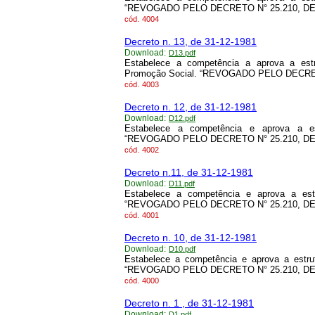
“REVOGADO PELO DECRETO N° 25.210, DE 9
cód.
4004
Decreto n. 13, de 31-12-1981
Download:
D13.pdf
Estabelece a competência a aprova a estr
Promoção Social. “REVOGADO PELO DECRETO
cód.
4003
Decreto n. 12, de 31-12-1981
Download:
D12.pdf
Estabelece a competência e aprova a es
“REVOGADO PELO DECRETO N° 25.210, DE 9
cód.
4002
Decreto n.11, de 31-12-1981
Download:
D11.pdf
Estabelece a competência e aprova a est
“REVOGADO PELO DECRETO N° 25.210, DE 9
cód.
4001
Decreto n. 10, de 31-12-1981
Download:
D10.pdf
Estabelece a competência e aprova a estru
“REVOGADO PELO DECRETO N° 25.210, DE 9
cód.
4000
Decreto n. 1 , de 31-12-1981
Download:
D1.pdf