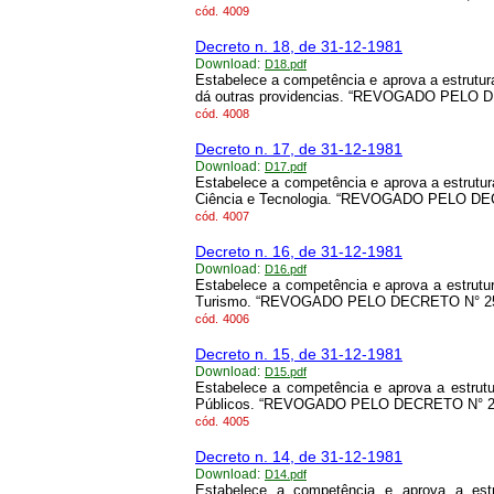
cód.
4009
Decreto n. 18, de 31-12-1981
Download:
D18.pdf
Estabelece a competência e aprova a estrutur
dá outras providencias. “REVOGADO PELO D
cód.
4008
Decreto n. 17, de 31-12-1981
Download:
D17.pdf
Estabelece a competência e aprova a estrutur
Ciência e Tecnologia. “REVOGADO PELO DEC
cód.
4007
Decreto n. 16, de 31-12-1981
Download:
D16.pdf
Estabelece a competência e aprova a estrutur
Turismo. “REVOGADO PELO DECRETO N° 25.2
cód.
4006
Decreto n. 15, de 31-12-1981
Download:
D15.pdf
Estabelece a competência e aprova a estrut
Públicos. “REVOGADO PELO DECRETO N° 25.
cód.
4005
Decreto n. 14, de 31-12-1981
Download:
D14.pdf
Estabelece a competência e aprova a estr