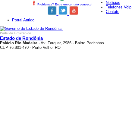
Notícias
Problemas? Entre em contato conosco!
Telefones Voip
Contato
Portal Antigo
Portal do Governo do
Estado de Rondônia
Palácio Rio Madeira
- Av. Farquar, 2986 - Bairro Pedrinhas
CEP 76.801-470 - Porto Velho, RO