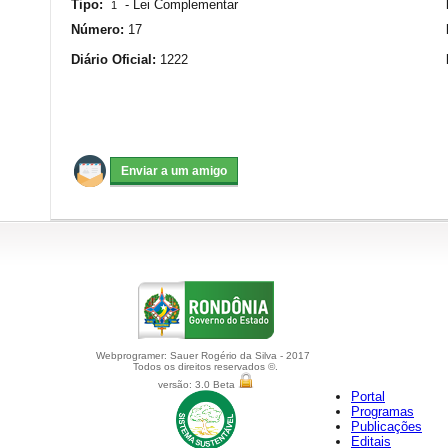
Tipo:
-
Lei Complementar
1
Número:
17
Diário Oficial:
1222
Webprogramer: Sauer Rogério da Silva - 2017
Todos os direitos reservados ©.
versão: 3.0 Beta
Portal
Programas
Publicações
Editais