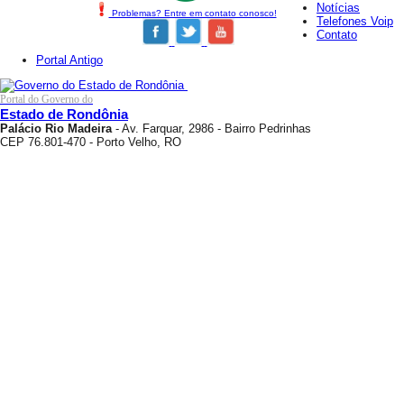
Notícias
Problemas? Entre em contato conosco!
Telefones Voip
Contato
Portal Antigo
Portal do Governo do
Estado de Rondônia
Palácio Rio Madeira
- Av. Farquar, 2986 - Bairro Pedrinhas
CEP 76.801-470 - Porto Velho, RO