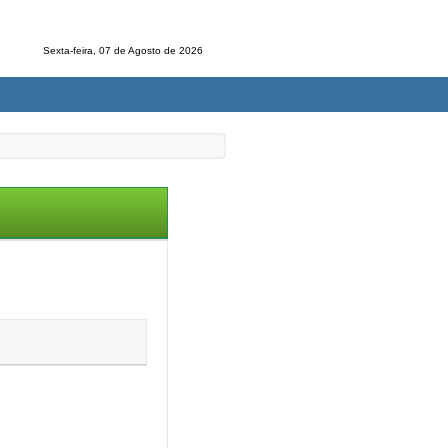
Sexta-feira, 07 de Agosto de 2026