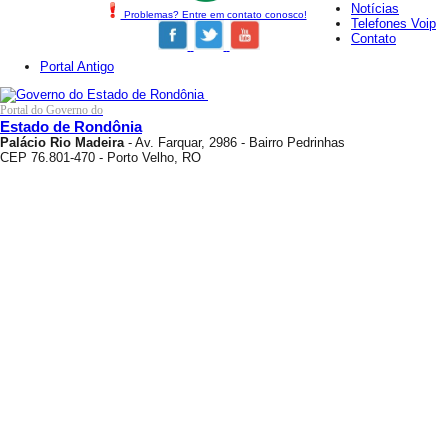
Notícias
Problemas? Entre em contato conosco!
Telefones Voip
Contato
Portal Antigo
Portal do Governo do
Estado de Rondônia
Palácio Rio Madeira
- Av. Farquar, 2986 - Bairro Pedrinhas
CEP 76.801-470 - Porto Velho, RO