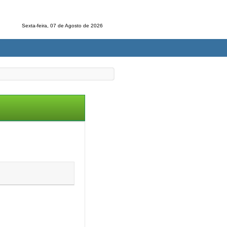
Sexta-feira, 07 de Agosto de 2026