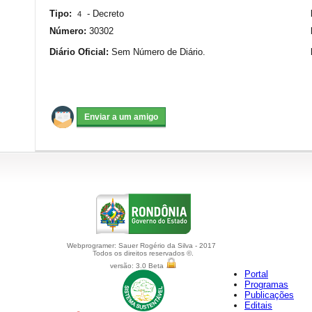
Tipo:
-
Decreto
4
Número:
30302
Diário Oficial:
Sem Número de Diário.
Webprogramer: Sauer Rogério da Silva - 2017
Todos os direitos reservados ©.
versão: 3.0 Beta
Portal
Programas
Publicações
Editais