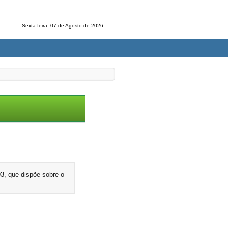
Sexta-feira, 07 de Agosto de 2026
3, que dispõe sobre o