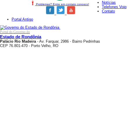
Notícias
Problemas? Entre em contato conosco!
Telefones Voip
Contato
Portal Antigo
Portal do Governo do
Estado de Rondônia
Palácio Rio Madeira
- Av. Farquar, 2986 - Bairro Pedrinhas
CEP 76.801-470 - Porto Velho, RO