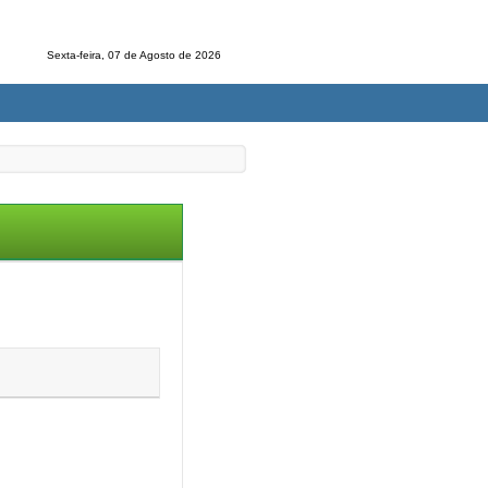
Sexta-feira, 07 de Agosto de 2026