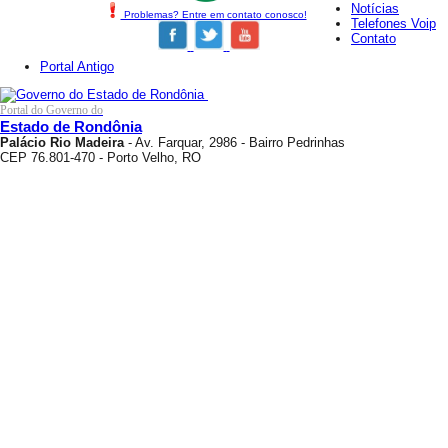
Notícias
Problemas? Entre em contato conosco!
Telefones Voip
Contato
Portal Antigo
Portal do Governo do
Estado de Rondônia
Palácio Rio Madeira
- Av. Farquar, 2986 - Bairro Pedrinhas
CEP 76.801-470 - Porto Velho, RO