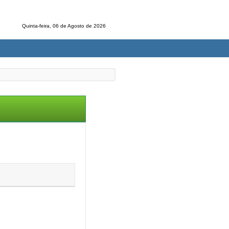
Quinta-feira, 06 de Agosto de 2026