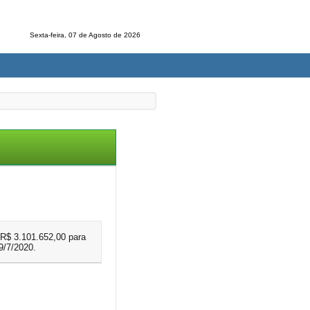
Sexta-feira, 07 de Agosto de 2026
 R$ 3.101.652,00 para
/7/2020.