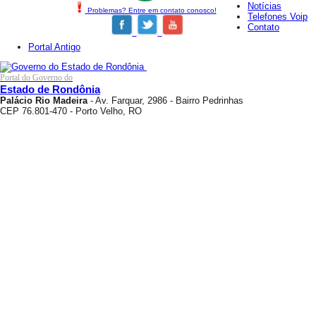
Notícias
Problemas? Entre em contato conosco!
Telefones Voip
Contato
Portal Antigo
Portal do Governo do
Estado de Rondônia
Palácio Rio Madeira
- Av. Farquar, 2986 - Bairro Pedrinhas
CEP 76.801-470 - Porto Velho, RO