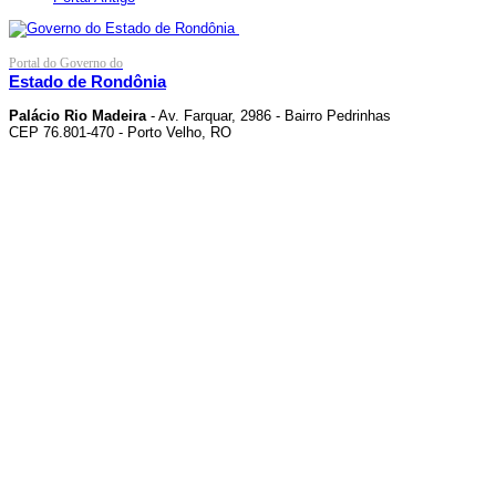
Portal do Governo do
Estado de Rondônia
Palácio Rio Madeira
- Av. Farquar, 2986 - Bairro Pedrinhas
CEP 76.801-470 - Porto Velho, RO