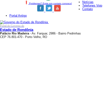
Notícias
Problemas? Entre em contato conosco!
Telefones Voip
Contato
Portal Antigo
Portal do Governo do
Estado de Rondônia
Palácio Rio Madeira
- Av. Farquar, 2986 - Bairro Pedrinhas
CEP 76.801-470 - Porto Velho, RO