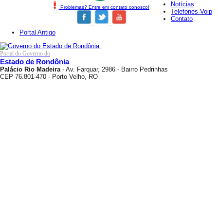
Notícias
Problemas? Entre em contato conosco!
Telefones Voip
Contato
Portal Antigo
Portal do Governo do
Estado de Rondônia
Palácio Rio Madeira
- Av. Farquar, 2986 - Bairro Pedrinhas
CEP 76.801-470 - Porto Velho, RO