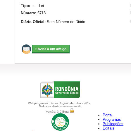
Tipo:
-
Lei
2
Número:
5713
Diário Oficial:
Sem Número de Diário.
Webprogramer: Sauer Rogério da Silva - 2017
Todos os direitos reservados ©.
versão: 3.0 Beta
Portal
Programas
Publicações
Editais