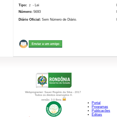
Tipo:
-
Lei
2
Número:
5693
Diário Oficial:
Sem Número de Diário.
Webprogramer: Sauer Rogério da Silva - 2017
Todos os direitos reservados ©.
versão: 3.0 Beta
Portal
Programas
Publicações
Editais