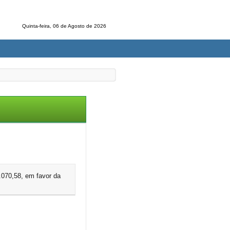
Quinta-feira, 06 de Agosto de 2026
4.070,58, em favor da