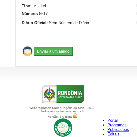
Tipo:
-
Lei
2
Número:
5617
Diário Oficial:
Sem Número de Diário.
Webprogramer: Sauer Rogério da Silva - 2017
Todos os direitos reservados ©.
versão: 3.0 Beta
Portal
Programas
Publicações
Editais