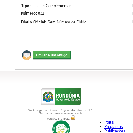
Tipo:
-
Lei Complementar
1
Número:
831
Diário Oficial:
Sem Número de Diário.
Webprogramer: Sauer Rogério da Silva - 2017
Todos os direitos reservados ©.
versão: 3.0 Beta
Portal
Programas
Publicações