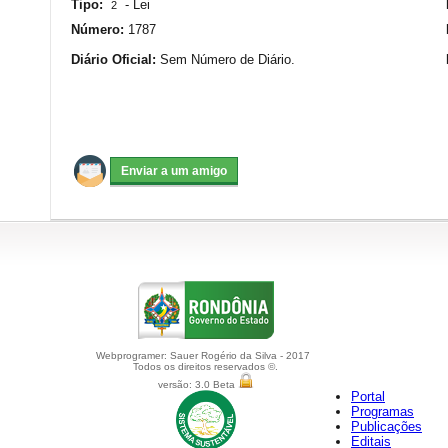
Tipo:
-
Lei
2
Número:
1787
Diário Oficial:
Sem Número de Diário.
Webprogramer: Sauer Rogério da Silva - 2017
Todos os direitos reservados ©.
versão: 3.0 Beta
Portal
Programas
Publicações
Editais