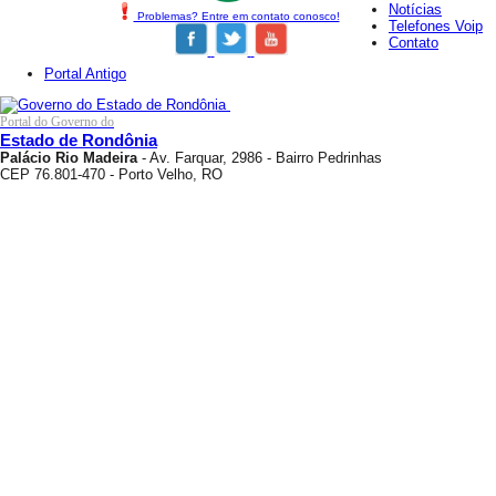
Notícias
Problemas? Entre em contato conosco!
Telefones Voip
Contato
Portal Antigo
Portal do Governo do
Estado de Rondônia
Palácio Rio Madeira
- Av. Farquar, 2986 - Bairro Pedrinhas
CEP 76.801-470 - Porto Velho, RO