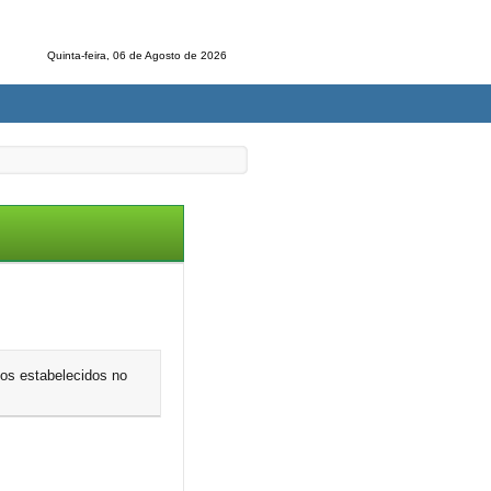
Quinta-feira, 06 de Agosto de 2026
cos estabelecidos no