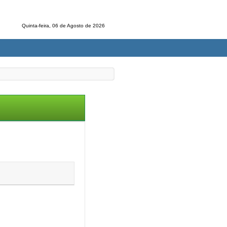
Quinta-feira, 06 de Agosto de 2026