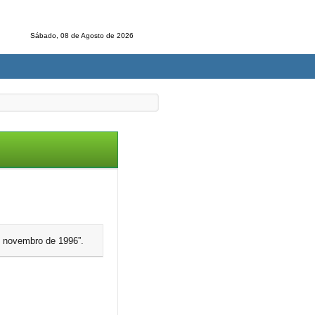
Sábado, 08 de Agosto de 2026
e novembro de 1996”.