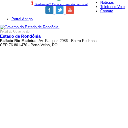
Notícias
Problemas? Entre em contato conosco!
Telefones Voip
Contato
Portal Antigo
Portal do Governo do
Estado de Rondônia
Palácio Rio Madeira
- Av. Farquar, 2986 - Bairro Pedrinhas
CEP 76.801-470 - Porto Velho, RO