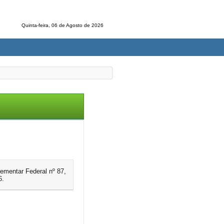
Quinta-feira, 06 de Agosto de 2026
ementar Federal nº 87,
6.