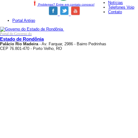
Notícias
Problemas? Entre em contato conosco!
Telefones Voip
Contato
Portal Antigo
Portal do Governo do
Estado de Rondônia
Palácio Rio Madeira
- Av. Farquar, 2986 - Bairro Pedrinhas
CEP 76.801-470 - Porto Velho, RO