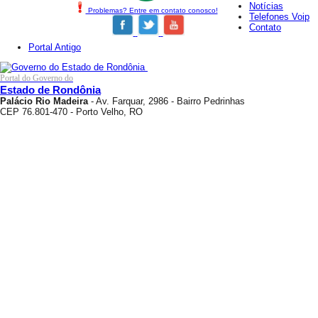
Notícias
Problemas? Entre em contato conosco!
Telefones Voip
Contato
Portal Antigo
Portal do Governo do
Estado de Rondônia
Palácio Rio Madeira
- Av. Farquar, 2986 - Bairro Pedrinhas
CEP 76.801-470 - Porto Velho, RO