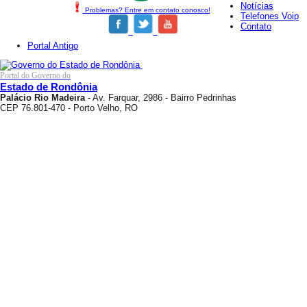
Notícias
Problemas? Entre em contato conosco!
Telefones Voip
Contato
Portal Antigo
Portal do Governo do
Estado de Rondônia
Palácio Rio Madeira
- Av. Farquar, 2986 - Bairro Pedrinhas
CEP 76.801-470 - Porto Velho, RO