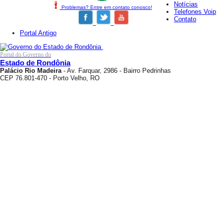
Notícias
Problemas? Entre em contato conosco!
Telefones Voip
Contato
Portal Antigo
Portal do Governo do
Estado de Rondônia
Palácio Rio Madeira
- Av. Farquar, 2986 - Bairro Pedrinhas
CEP 76.801-470 - Porto Velho, RO